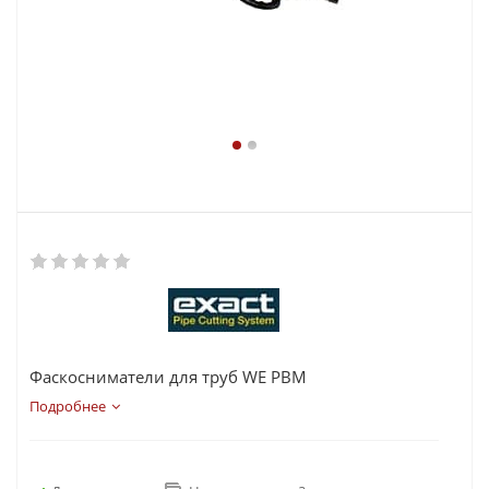
Фаскосниматели для труб WE PBM
Подробнее