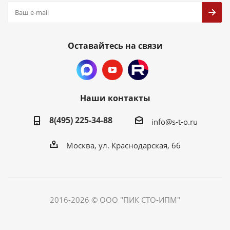
Оставайтесь на связи
Наши контакты
8(495) 225-34-88
info@s-t-o.ru
Москва, ул. Краснодарская, 66
2016-2026 © ООО "ПИК СТО-ИПМ"