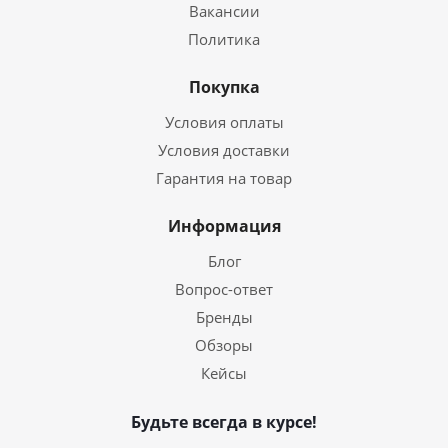
Вакансии
Политика
Покупка
Условия оплаты
Условия доставки
Гарантия на товар
Информация
Блог
Вопрос-ответ
Бренды
Обзоры
Кейсы
Будьте всегда в курсе!