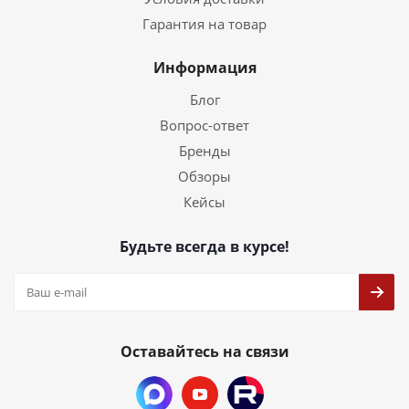
Гарантия на товар
Информация
Блог
Вопрос-ответ
Бренды
Обзоры
Кейсы
Будьте всегда в курсе!
Оставайтесь на связи