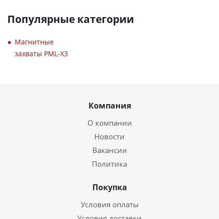
Популярные категории
Магнитные
захваты PML-X3
Компания
О компании
Новости
Вакансии
Политика
Покупка
Условия оплаты
Условия доставки