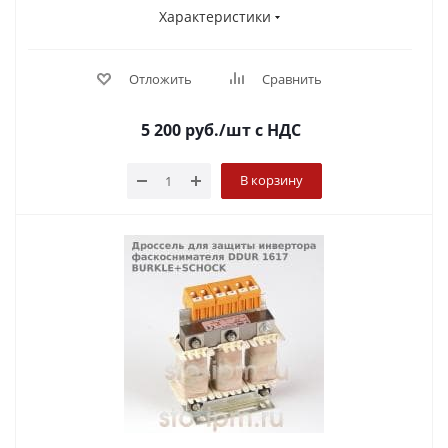
Характеристики
Отложить
Сравнить
5 200
руб.
/шт
с НДС
В корзину