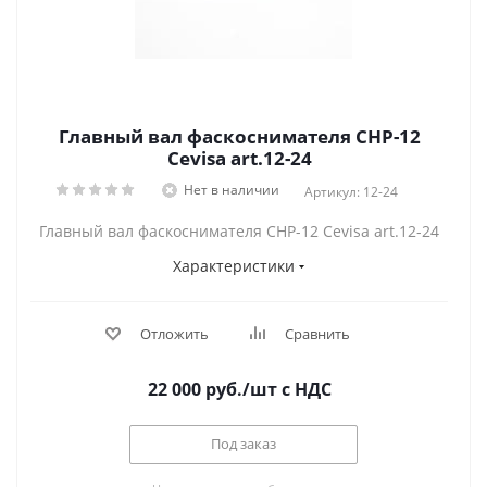
Главный вал фаскоснимателя CHP-12
Cevisa art.12-24
Нет в наличии
Артикул: 12-24
Главный вал фаскоснимателя CHP-12 Cevisa art.12-24
Характеристики
Отложить
Сравнить
22 000
руб.
/шт
с НДС
Под заказ