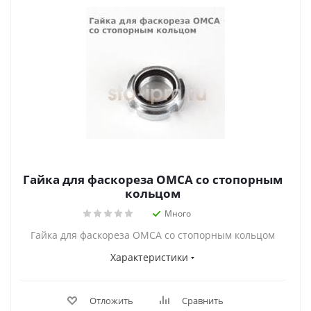
Гайка для фаскореза OMCA со стопорным
кольцом
Много
Гайка для фаскореза OMCA со стопорным кольцом
Характеристики
Отложить
Сравнить