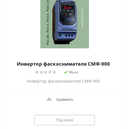
Инвертор фаскоснимателя СМФ-900
Мало
Инвертор фаскоснимателя СМФ-900
Сравнить
Под заказ