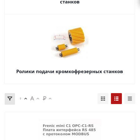
станков
Ролики подачи кромкофрезерных станков