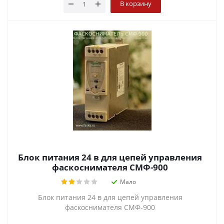
В корзину
Блок питания 24 в для цепей управления
фаскоснимателя СМФ-900
Мало
Блок питания 24 в для цепей управления
фаскоснимателя СМФ-900