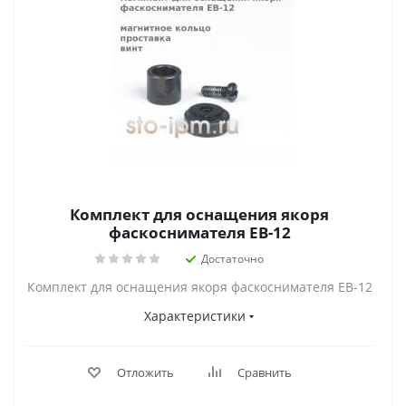
Комплект для оснащения якоря
фаскоснимателя EB-12
Достаточно
Комплект для оснащения якоря фаскоснимателя EB-12
Характеристики
Отложить
Сравнить