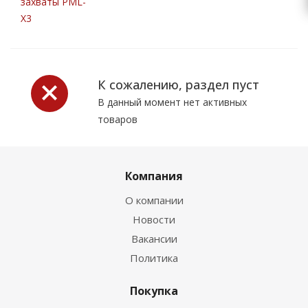
захваты PML-
X3
К сожалению, раздел пуст
В данный момент нет активных
товаров
Компания
О компании
Новости
Вакансии
Политика
Покупка