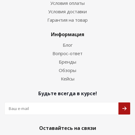
Условия оплаты
Условия доставки
Гарантия на товар
Информация
Блог
Вопрос-ответ
Бренды
Обзоры
Кейсы
Будьте всегда в курсе!
Оставайтесь на связи