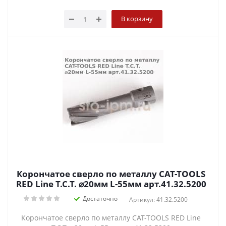
В корзину
Корончатое сверло по металлу CAT-TOOLS
RED Line T.C.T. ⌀20мм L-55мм арт.41.32.5200
Достаточно
Артикул: 41.32.5200
Корончатое сверло по металлу CAT-TOOLS RED Line