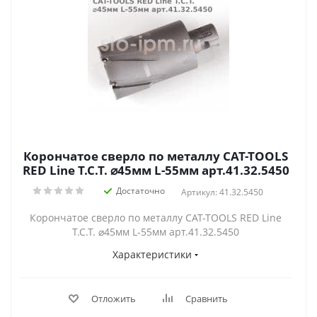
Корончатое сверло по металлу CAT-TOOLS
RED Line T.C.T. ⌀45мм L-55мм арт.41.32.5450
Достаточно
Артикул: 41.32.5450
Корончатое сверло по металлу CAT-TOOLS RED Line
T.C.T. ⌀45мм L-55мм арт.41.32.5450
Характеристики
Отложить
Сравнить