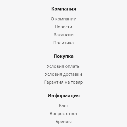
Компания
О компании
Новости
Вакансии
Политика
Покупка
Условия оплаты
Условия доставки
Гарантия на товар
Информация
Блог
Вопрос-ответ
Бренды