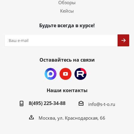
Обзоры
Кейсы
Будьте всегда в курсе!
Оставайтесь на связи
Наши контакты
8(495) 225-34-88
info@s-t-o.ru
Москва, ул. Краснодарская, 66