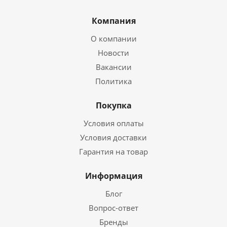
Компания
О компании
Новости
Вакансии
Политика
Покупка
Условия оплаты
Условия доставки
Гарантия на товар
Информация
Блог
Вопрос-ответ
Бренды