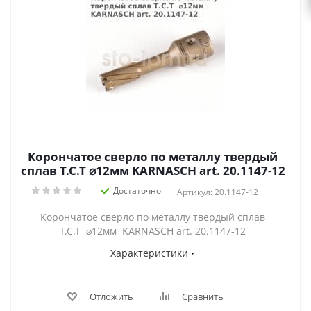
Корончатое сверло по металлу твердый
сплав Т.С.Т ⌀12мм KARNASCH art. 20.1147-12
Достаточно
Артикул: 20.1147-12
Корончатое сверло по металлу твердый сплав
Т.С.Т ⌀12мм KARNASCH art. 20.1147-12
Характеристики
Отложить
Сравнить