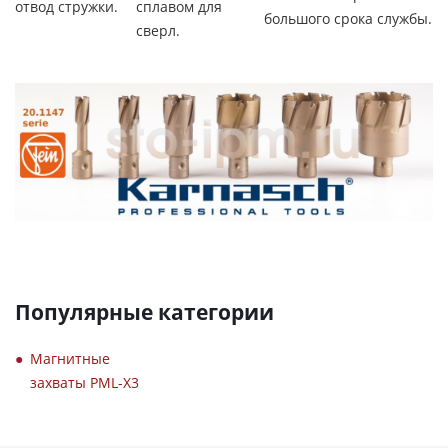
отвод стружки.
сплавом для
большого срока службы.
сверл.
Популярные категории
Магнитные
захваты PML-X3