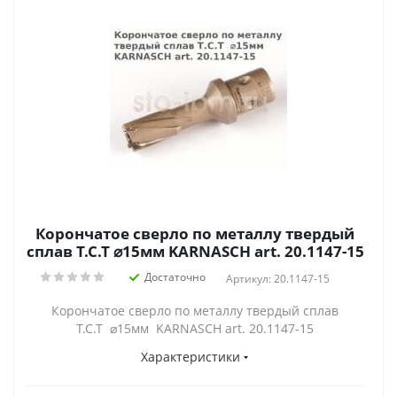
Корончатое сверло по металлу твердый
сплав Т.С.Т ⌀15мм KARNASCH art. 20.1147-15
Достаточно
Артикул: 20.1147-15
Корончатое сверло по металлу твердый сплав
Т.С.Т ⌀15мм KARNASCH art. 20.1147-15
Характеристики