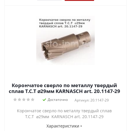
Корончатое сверло по металлу твердый
сплав Т.С.Т ⌀29мм KARNASCH art. 20.1147-29
Достаточно
Артикул: 20.1147-29
Корончатое сверло по металлу твердый сплав
Т.С.Т ⌀29мм KARNASCH art. 20.1147-29
Характеристики