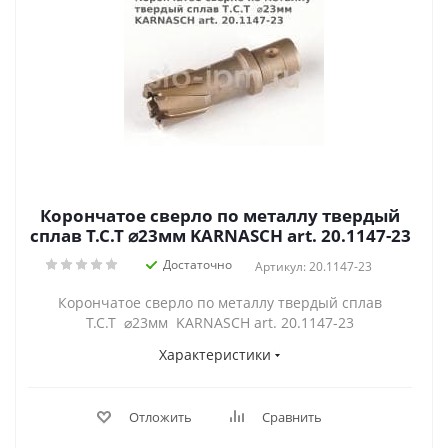
Корончатое сверло по металлу твердый
сплав Т.С.Т ⌀23мм KARNASCH art. 20.1147-23
Достаточно
Артикул: 20.1147-23
Корончатое сверло по металлу твердый сплав
Т.С.Т ⌀23мм KARNASCH art. 20.1147-23
Характеристики
Отложить
Сравнить