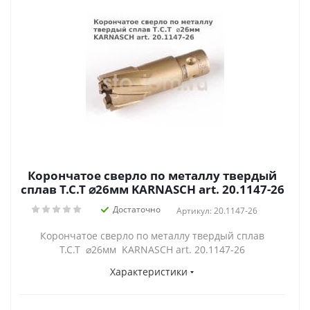
Корончатое сверло по металлу твердый
сплав Т.С.Т ⌀26мм KARNASCH art. 20.1147-26
Достаточно
Артикул: 20.1147-26
Корончатое сверло по металлу твердый сплав
Т.С.Т ⌀26мм KARNASCH art. 20.1147-26
Характеристики