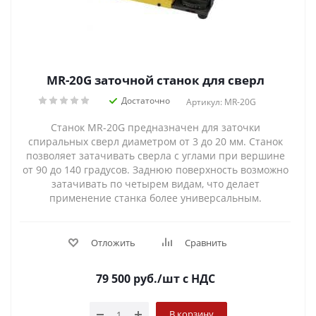
MR-20G заточной станок для сверл
Достаточно
Артикул: MR-20G
Станок MR-20G предназначен для заточки
спиральных сверл диаметром от 3 до 20 мм. Станок
позволяет затачивать сверла с углами при вершине
от 90 до 140 градусов. Заднюю поверхность возможно
затачивать по четырем видам, что делает
применение станка более универсальным.
Отложить
Сравнить
79 500
руб.
/шт
с НДС
В корзину