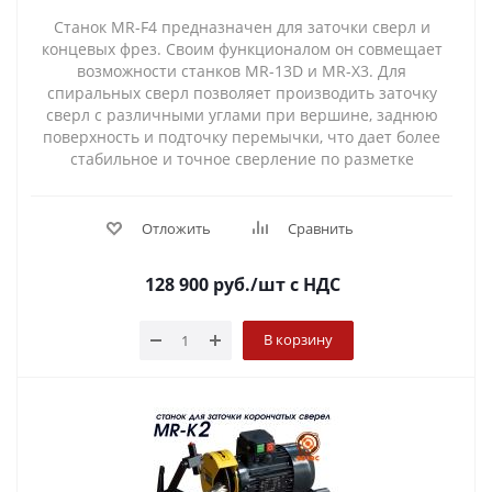
Станок MR-F4 предназначен для заточки сверл и
концевых фрез. Своим функционалом он совмещает
возможности станков MR-13D и MR-X3. Для
спиральных сверл позволяет производить заточку
сверл с различными углами при вершине, заднюю
поверхность и подточку перемычки, что дает более
стабильное и точное сверление по разметке
Отложить
Сравнить
128 900
руб.
/шт
с НДС
В корзину