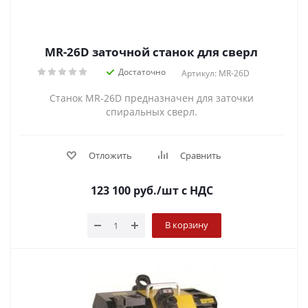
MR-26D заточной станок для сверл
Достаточно
Артикул: MR-26D
Станок MR-26D предназначен для заточки
спиральных сверл.
Отложить
Сравнить
123 100
руб.
/шт
с НДС
В корзину