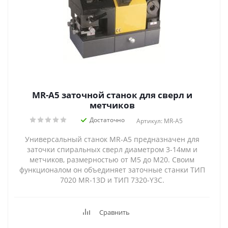
MR-A5 заточной станок для сверл и
метчиков
Достаточно
Артикул: MR-A5
Универсальный станок MR-A5 предназначен для
заточки спиральных сверл диаметром 3-14мм и
метчиков, размерностью от М5 до М20. Своим
функционалом он объединяет заточные станки ТИП
7020 MR-13D и ТИП 7320-Y3C.
Сравнить