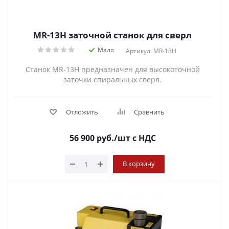
MR-13H заточной станок для сверл
Мало
Артикул: MR-13H
Станок MR-13H предназначен для высокоточной
заточки спиральных сверл.
Отложить
Сравнить
56 900
руб.
/шт
с НДС
В корзину