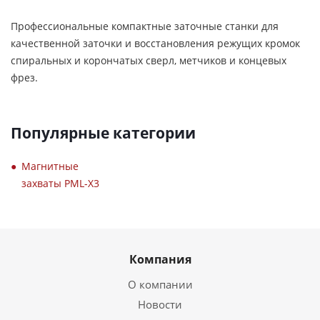
Профессиональные компактные заточные станки для
качественной заточки и восстановления режущих кромок
спиральных и корончатых сверл, метчиков и концевых
фрез.
Популярные категории
Магнитные
захваты PML-X3
Компания
О компании
Новости