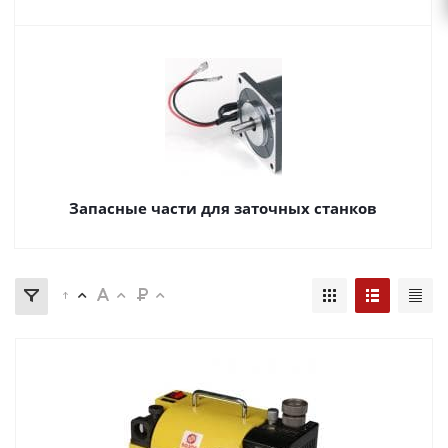
Запасные части для заточных станков