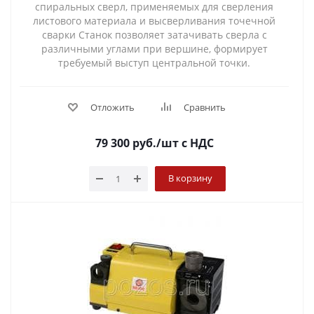
спиральных сверл, применяемых для сверления
листового материала и высверливания точечной
сварки Станок позволяет затачивать сверла с
различными углами при вершине, формирует
требуемый выступ центральной точки.
Отложить
Сравнить
79 300
руб.
/шт
с НДС
В корзину