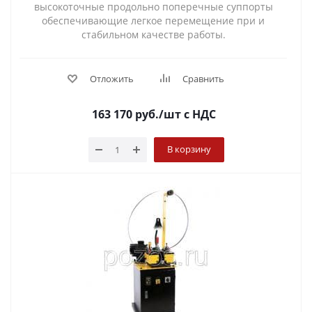
высокоточные продольно поперечные суппорты
обеспечивающие легкое перемещение при и
стабильном качестве работы.
Отложить
Сравнить
163 170
руб.
/шт
с НДС
В корзину