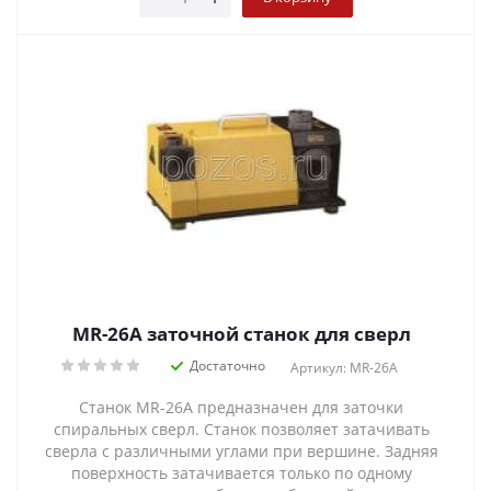
MR-26A заточной станок для сверл
Достаточно
Артикул: MR-26A
Станок MR-26А предназначен для заточки
спиральных сверл. Станок позволяет затачивать
сверла с различными углами при вершине. Задняя
поверхность затачивается только по одному