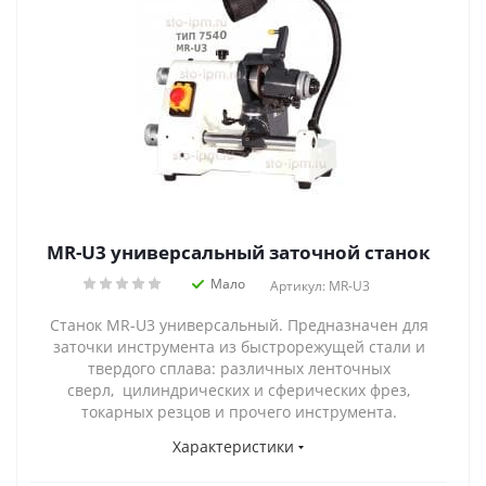
MR-U3 универсальный заточной станок
Мало
Артикул: MR-U3
Станок MR-U3 универсальный. Предназначен для
заточки инструмента из быстрорежущей стали и
твердого сплава: различных ленточных
сверл, цилиндрических и сферических фрез,
токарных резцов и прочего инструмента.
Характеристики