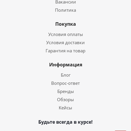
Вакансии
Политика
Покупка
Условия оплаты
Условия доставки
Гарантия на товар
Информация
Блог
Вопрос-ответ
Бренды
Обзоры
Кейсы
Будьте всегда в курсе!