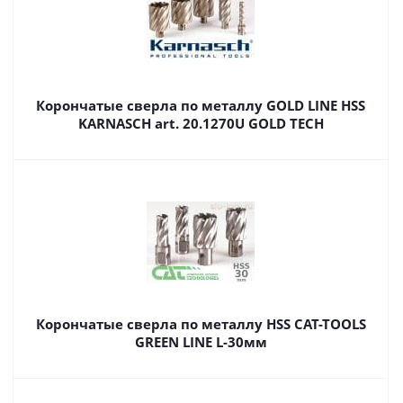
Корончатые сверла по металлу GOLD LINE HSS
KARNASCH art. 20.1270U GOLD TECH
Корончатые сверла по металлу HSS CAT-TOOLS
GREEN LINE L-30мм