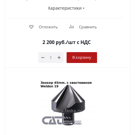
Характеристики
Отложить
Сравнить
2 200
руб.
/шт
с НДС
В корзину