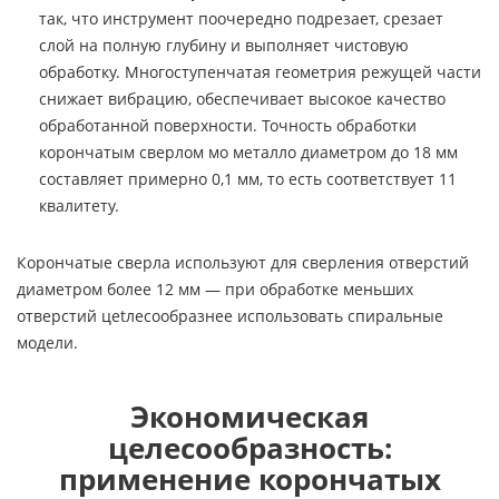
так, что инструмент поочередно подрезает, срезает
слой на полную глубину и выполняет чистовую
обработку. Многоступенчатая геометрия режущей части
снижает вибрацию, обеспечивает высокое качество
обработанной поверхности. Точность обработки
корончатым сверлом мо металло диаметром до 18 мм
составляет примерно 0,1 мм, то есть соответствует 11
квалитету.
Корончатые сверла используют для сверления отверстий
диаметром более 12 мм — при обработке меньших
отверстий цеtлесообразнее использовать спиральные
модели.
Экономическая
целесообразность:
применение корончатых