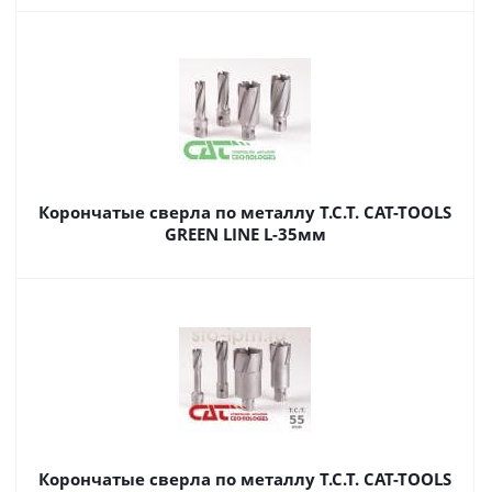
Корончатые сверла по металлу T.C.T. CAT-TOOLS
GREEN LINE L-35мм
Корончатые сверла по металлу T.C.T. CAT-TOOLS