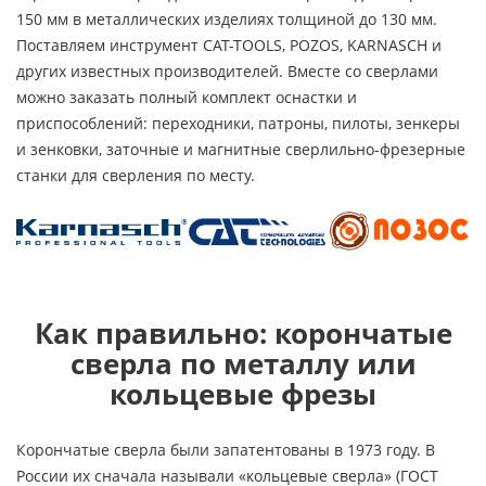
150 мм в металлических изделиях толщиной до 130 мм.
Поставляем инструмент CAT-TOOLS, POZOS, KARNASCH и
других известных производителей. Вместе со сверлами
можно заказать полный комплект оснастки и
приспособлений: переходники, патроны, пилоты, зенкеры
и зенковки, заточные и магнитные сверлильно-фрезерные
станки для сверления по месту.
Как правильно: корончатые
сверла по металлу или
кольцевые фрезы
Корончатые сверла были запатентованы в 1973 году. В
России их сначала называли «кольцевые сверла» (ГОСТ