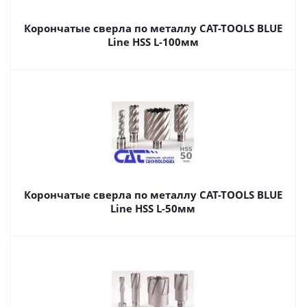
Корончатые сверла по металлу CAT-TOOLS BLUE
Line HSS L-100мм
Корончатые сверла по металлу CAT-TOOLS BLUE
Line HSS L-50мм