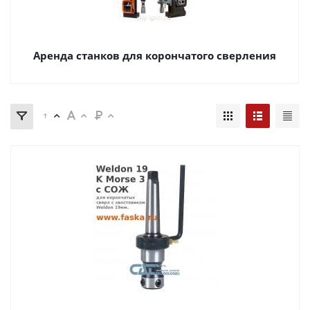
Аренда станков для корончатого сверления