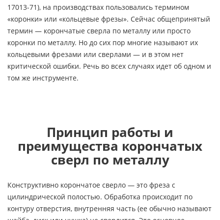
17013-71), на производствах пользовались термином
«коронки» или «кольцевые фрезы». Сейчас общепринятый
термин — корончатые сверла по металлу или просто
коронки по металлу. Но до сих пор многие называют их
кольцевыми фрезами или сверлами — и в этом нет
критической ошибки. Речь во всех случаях идет об одном и
том же инструменте.
Принцип работы и
преимущества корончатых
сверл по металлу
Конструктивно корончатое сверло — это фреза с
цилиндрической полостью. Обработка происходит по
контуру отверстия, внутренняя часть (ее обычно называют