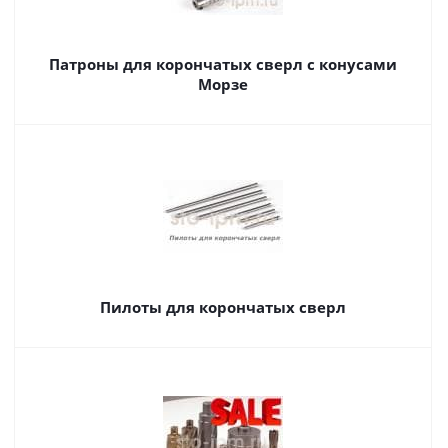
Патроны для корончатых сверл с конусами
Морзе
Пилоты для корончатых сверл