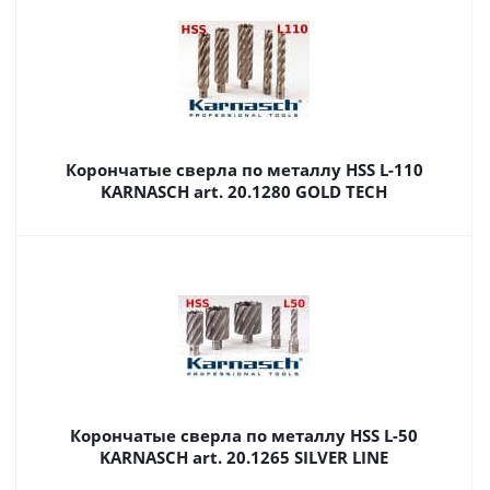
Корончатые сверла по металлу HSS L-110
KARNASCH art. 20.1280 GOLD TECH
Корончатые сверла по металлу HSS L-50
KARNASCH art. 20.1265 SILVER LINE