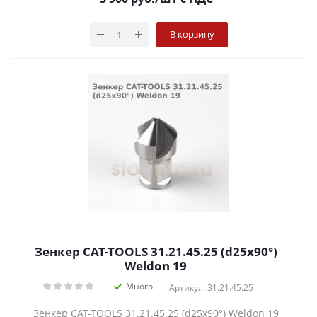
В корзину
Зенкер CAT-TOOLS 31.21.45.25 (d25x90°)
Weldon 19
Много
Артикул: 31.21.45.25
Зенкер CAT-TOOLS 31.21.45.25 (d25x90°) Weldon 19