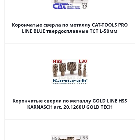
Корончатые сверла по металлу CAT-TOOLS PRO
LINE BLUE твердосплавные TCT L-50мм
Корончатые сверла по металлу GOLD LINE HSS
KARNASCH art. 20.1260U GOLD TECH