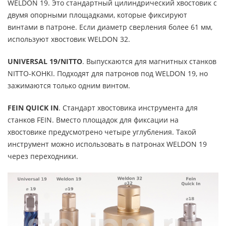
WELDON 19. Это стандартный цилиндрический хвостовик с
двумя опорными площадками, которые фиксируют
винтами в патроне. Если диаметр сверления более 61 мм,
используют хвостовик WELDON 32.
UNIVERSAL 19/NITTO
. Выпускаются для магнитных станков
NITTO-KOHKI. Подходят для патронов под WELDON 19, но
зажимаются только одним винтом.
FEIN QUICK IN
. Стандарт хвостовика инструмента для
станков FEIN. Вместо площадок для фиксации на
хвостовике предусмотрено четыре углубления. Такой
инструмент можно использовать в патронах WELDON 19
через переходники.