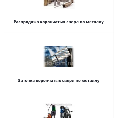
Распродажа корончатых сверл по металлу
Заточка корончатых сверл по металлу