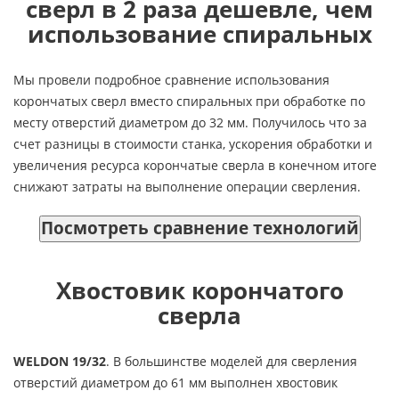
сверл в 2 раза дешевле, чем
использование спиральных
Мы провели подробное сравнение использования
корончатых сверл вместо спиральных при обработке по
месту отверстий диаметром до 32 мм. Получилось что за
счет разницы в стоимости станка, ускорения обработки и
увеличения ресурса корончатые сверла в конечном итоге
снижают затраты на выполнение операции сверления.
Посмотреть сравнение технологий
Хвостовик корончатого
сверла
WELDON 19/32
. В большинстве моделей для сверления
отверстий диаметром до 61 мм выполнен хвостовик