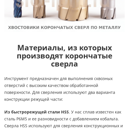
Материалы, из которых
производят корончатые
сверла
Инструмент предназначен для выполнения сквозных
отверстий с высоким качеством обработанной
поверхности. Для сверления используют два варианта
конструкции режущей части:
Из быстрорежущей стали HSS
. У нас сплав известен как
сталь Р6М5 и ее разновидности с добавлением кобальта.
Сверла HSS используют для сверления конструкционных и