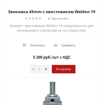
Зенковка 45mm с хвостовиком Weldon 19
Достаточно
Зенкер с хвостовиком Weldon 19 предназначен для
зенкования и снятия фасок на отверстиях.
Отложить
Сравнить
5 200
руб.
/шт
с НДС
В корзину