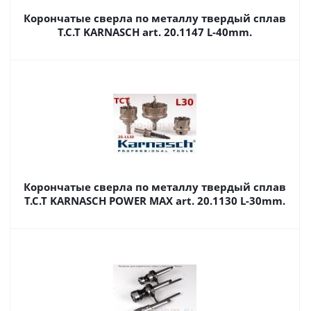
Корончатые сверла по металлу твердый сплав
T.C.T KARNASCH art. 20.1147 L-40mm.
Корончатые сверла по металлу твердый сплав
T.C.T KARNASCH POWER MAX art. 20.1130 L-30mm.