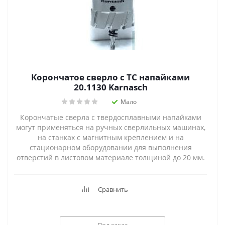
Корончатое сверло с ТС напайками
20.1130 Karnasch
Мало
Корончатые сверла с твердосплавными напайками
могут применяться на ручных сверлильных машинах,
на станках с магнитным креплением и на
стационарном оборудовании для выполнения
отверстий в листовом материале толщиной до 20 мм.
Сравнить