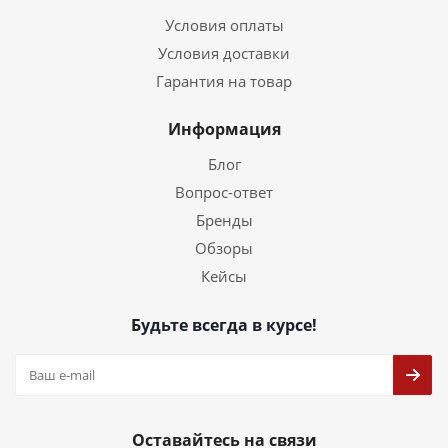
Условия оплаты
Условия доставки
Гарантия на товар
Информация
Блог
Вопрос-ответ
Бренды
Обзоры
Кейсы
Будьте всегда в курсе!
Оставайтесь на связи