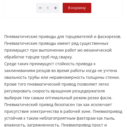
В корзину
Пневматические приводы для торцевателей и фаскорезов.
Пневматические приводы имеют ряд существенных
преимущест при выполнении работ мо механической
обработке торцев труб под сварку.
Среди таких преимущест стойкость привода к
заклиниваниям резцов во время работы когда не учтена
овальность трубы или неравномерность толщины стенки.
Кроме того пневматический привод позволяет легко
регулировать скорость вращения резцедержателя
выбирая тем самым оптимальный режим резки фасок.
Пневматический привод безопасен так как исключает
присутствие электричества в рабочей зоне. Пневмопривод
устойчив к таким неблагоприятным факторам как пыль,
влажность, загряжненность. Пневмопривод прост и