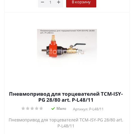
В корзину
Пневмопривод для торцевателей TCM-ISY-
PG 28/80 art. P-L48/11
Мало
Артикул: P-L48/11
Пневмопривод для торцевателей TCM-ISY-PG 28/80 art.
P-L48/11