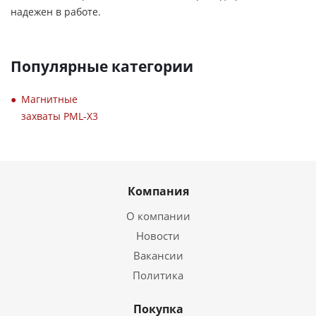
надежен в работе.
Популярные категории
Магнитные
захваты PML-X3
Компания
О компании
Новости
Вакансии
Политика
Покупка