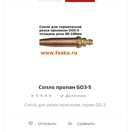
Сопло пропан GO3-5
Достаточно
Сопла для резки пропаном, серии GO-3
Отложить
Сравнить