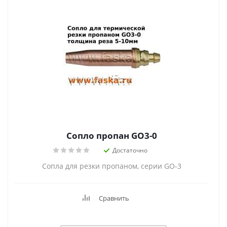
Сопло пропан GO3-0
Достаточно
Сопла для резки пропаном, серии GO-3
Сравнить