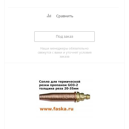
Сравнить
Под заказ
Наши менеджеры обязательно
свяжутся с вами и уточнят условия
заказа