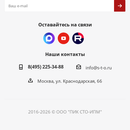
Оставайтесь на связи
Наши контакты
8(495) 225-34-88
info@s-t-o.ru
Москва, ул. Краснодарская, 66
2016-2026 © ООО "ПИК СТО-ИПМ"