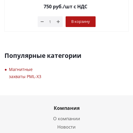
750
руб.
/шт
с НДС
В корзину
Популярные категории
Магнитные
захваты PML-X3
Компания
О компании
Новости