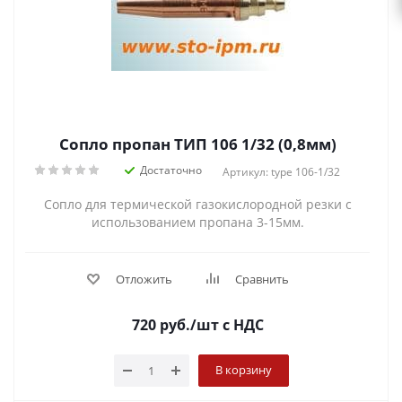
Сопло пропан ТИП 106 1/32 (0,8мм)
Достаточно
Артикул: type 106-1/32
Сопло для термической газокислородной резки с
использованием пропана 3-15мм.
Отложить
Сравнить
720
руб.
/шт
с НДС
В корзину