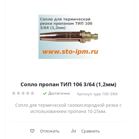
Сопло пропан ТИП 106 3/64 (1,2мм)
Достаточно
Артикул: type 106-3/64
Сопло для термической газокислородной резки с
использованием пропана 10-25мм.
Отложить
Сравнить