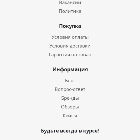
Вакансии
Политика
Покупка
Условия оплаты
Условия доставки
Гарантия на товар
Информация
Блог
Вопрос-ответ
Бренды
Обзоры
Кейсы
Будьте всегда в курсе!