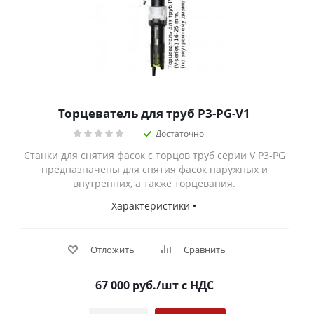
Торцеватель для труб P3-PG-V1
Достаточно
Станки для снятия фасок с торцов труб серии V P3-PG
предназначены для снятия фасок наружных и
внутренних, а также торцевания.
Характеристики
Отложить
Сравнить
67 000
руб.
/шт
с НДС