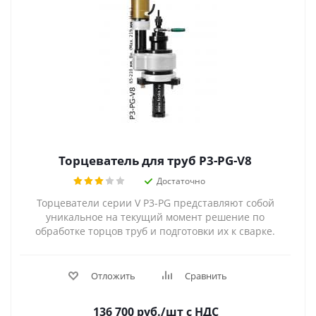
Торцеватель для труб P3-PG-V8
Достаточно
Торцеватели серии V P3-PG представляют собой
уникальное на текущий момент решение по
обработке торцов труб и подготовки их к сварке.
Отложить
Сравнить
136 700
руб.
/шт
с НДС