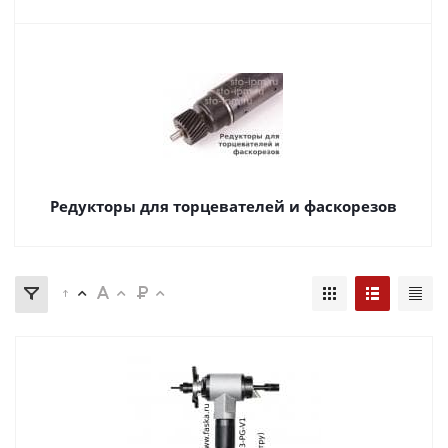
Редукторы для торцевателей и фаскорезов