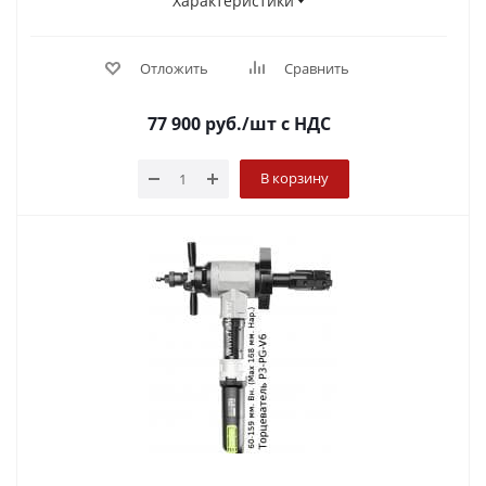
Характеристики
Отложить
Сравнить
77 900
руб.
/шт
с НДС
В корзину