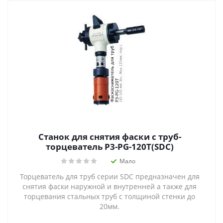
Станок для снятия фаски с труб-
торцеватель P3-PG-120T(SDC)
Мало
Торцеватель для труб серии SDC предназначен для
снятия фаски наружной и внутренней а также для
торцевания стальных труб с толщиной стенки до
20мм.