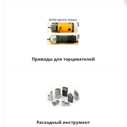
Приводы для торцевателей
Расходный инструмент