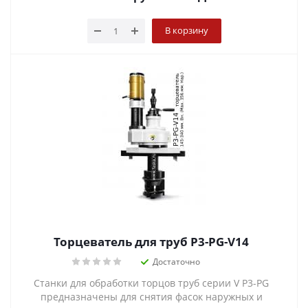
В корзину
Торцеватель для труб P3-PG-V14
Достаточно
Станки для обработки торцов труб серии V P3-PG
предназначены для снятия фасок наружных и