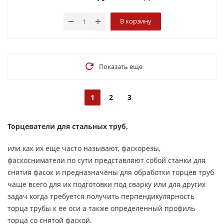
В корзину
Показать еще
1
2
3
Торцеватели для стальных труб,
или как их еще часто называют, фаскорезы,
фаскосниматели по сути представляют собой станки для
снятия фасок и предназначены для обработки торцев труб
чаще всего для их подготовки под сварку или для других
задач когда требуется получить перпендикулярность
торца трубы к ее оси а также определенный профиль
торца со снятой фаской.