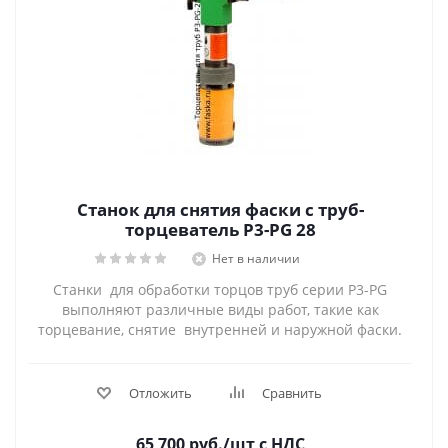
Станок для снятия фаски с труб-
торцеватель P3-PG 28
Нет в наличии
Станки для обработки торцов труб серии P3-PG
выполняют различные виды работ, такие как
торцевание, снятие внутренней и наружной фаски.
Отложить
Сравнить
65 700
руб.
/шт
с НДС