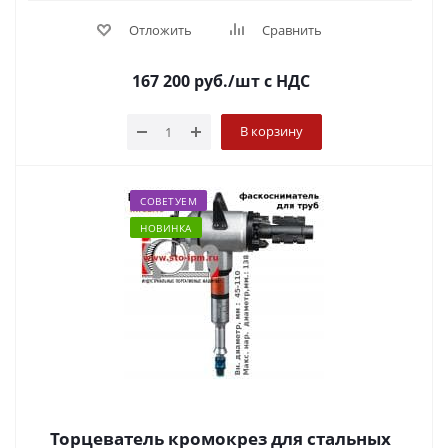
Отложить
Сравнить
167 200
руб.
/шт
с НДС
В корзину
СОВЕТУЕМ
НОВИНКА
Торцеватель кромокрез для стальных