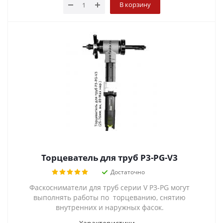
В корзину
Торцеватель для труб P3-PG-V3
Достаточно
Фаскосниматели для труб серии V P3-PG могут
выполнять работы по торцеванию, снятию
внутренних и наружных фасок.