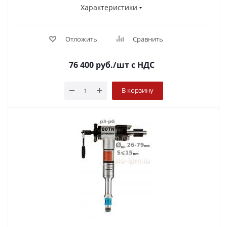
Характеристики
Отложить
Сравнить
76 400
руб.
/шт
с НДС
В корзину