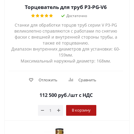
Торцеватель для труб P3-PG-V6
Достаточно
Станки для обработки торцов труб серии V P3-PG
великолепно справляются с работами по снятию
фаски с внешней и внутренней стороны трубы, а
также её торцеванию.
Диапазон внутренних диаметров для установки: 60-
159мм.
Максимальный наружный диаметр: 168мм.
Отложить
Сравнить
112 500
руб.
/шт
с НДС
В корзину