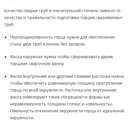
Качество сварки труб в значительной степени зависит от
качества и правильности подготовки торцев свариваемых
труб.
Перпендикулярность торца нужна для обеспечения
стыка двух труб в линию без зазоров.
Фаска наружная нужна чтобы сформировать двумя
торцами сварочную ванну.
Фаска внутренняя или другими словами расточка нужна
чтобы обеспечить равномерную толщину притупления
торца по всей окружности. Расточка или внутренняя
фаска нивелируют такие погрешности формы как
неравномерность толщины стенки и «овальность».
Овальность-отклонение окружности торца от идеальной
окружности.