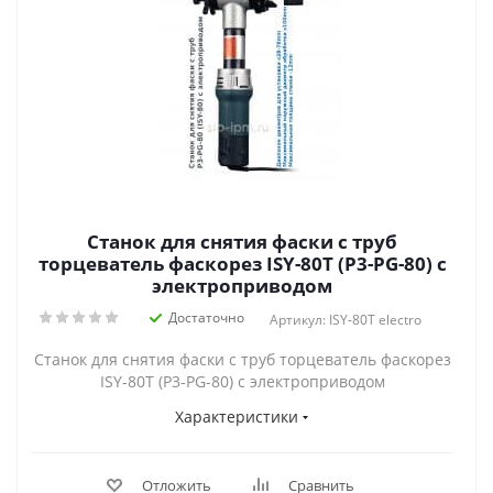
Станок для снятия фаски с труб
торцеватель фаскорез ISY-80T (P3-PG-80) с
электроприводом
Достаточно
Артикул: ISY-80T electro
Станок для снятия фаски с труб торцеватель фаскорез
ISY-80T (P3-PG-80) с электроприводом
Характеристики
Отложить
Сравнить