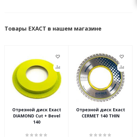
Товары EXACT в нашем магазине
Отрезной диск Exact
Отрезной диск Exact
DIAMOND Cut + Bevel
CERMET 140 THIN
140