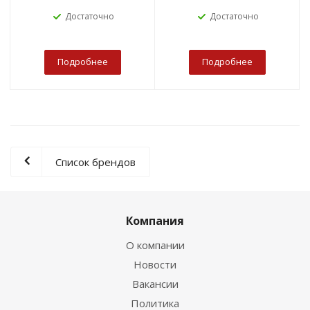
Достаточно
Достаточно
Подробнее
Подробнее
Список брендов
Компания
О компании
Новости
Вакансии
Политика