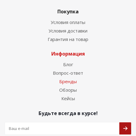
Покупка
Условия оплаты
Условия доставки
Гарантия на товар
Информация
Блог
Вопрос-ответ
Бренды
Обзоры
Кейсы
Будьте всегда в курсе!