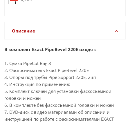
Описание
В комплект Exact PipeBevel 220E входят:
1. Сумка PipeCut Bag 3
2. Фаскосниматель Exact PipeBevel 220E
3. Опоры под трубы Pipe Support 220E, 2шт
4. Инструкция по применению
5. Комплект ключей для установки фаскосъемной
головки и ножей
6. В комплекте без фаскосъемной головки и ножей
7. DVD-диск с видео материалами об описании и
инструкцией по работе с фаскоснимателями EXACT