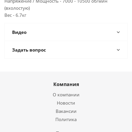
Напряжение / Мощность - 7000 - 10500 об/мин
(вхолостую)
Вес - 6.7кг
Видео
Задать вопрос
Компания
О компании
Новости
Вакансии
Политика