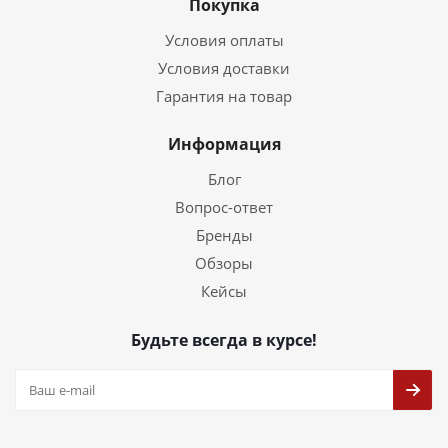
Покупка
Условия оплаты
Условия доставки
Гарантия на товар
Информация
Блог
Вопрос-ответ
Бренды
Обзоры
Кейсы
Будьте всегда в курсе!