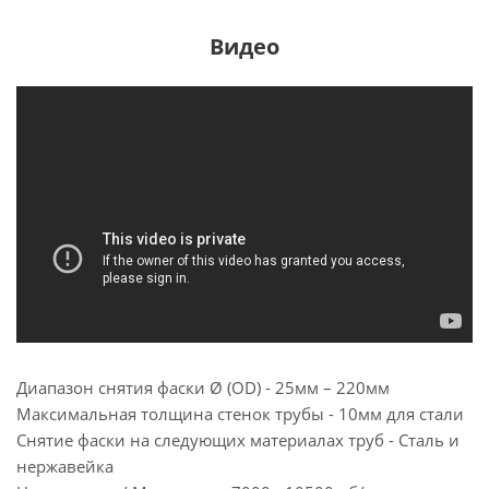
Видео
Диапазон снятия фаски Ø (OD) - 25мм – 220мм
Максимальная толщина стенок трубы - 10мм для стали
Снятие фаски на следующих материалах труб - Сталь и
нержавейка