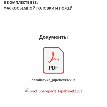
В КОМПЛЕКТЕ БЕЗ:
ФАСКОСЪЕМНОЙ ГОЛОВКИ И НОЖЕЙ
Документы
detalirovka_pipebevel220e